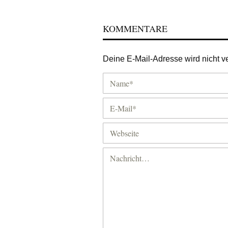
KOMMENTARE
Deine E-Mail-Adresse wird nicht ver