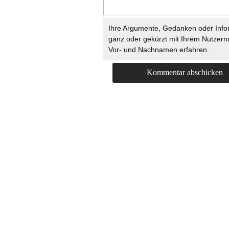
Ihre Argumente, Gedanken oder Info
ganz oder gekürzt mit Ihrem Nutzer
Vor- und Nachnamen erfahren.