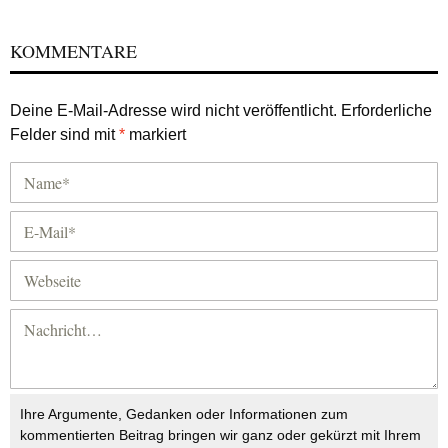
KOMMENTARE
Deine E-Mail-Adresse wird nicht veröffentlicht.
Erforderliche
Felder sind mit
*
markiert
Ihre Argumente, Gedanken oder Informationen zum
kommentierten Beitrag bringen wir ganz oder gekürzt mit Ihrem