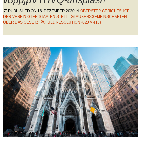
PUBLISHED ON
16. DEZEMBER 2020
IN
OBERSTER GERICHTSHOF
DER VEREINIGTEN STAATEN STELLT GLAUBENSGEMEINSCHAFTEN
ÜBER DAS GESETZ
FULL RESOLUTION (620 × 413)