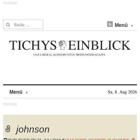
Suche nach:
Menü
Skip to content
Sa, 8. Aug 2026
Menü
johnson