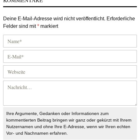
KOMMENTARE
Deine E-Mail-Adresse wird nicht veröffentlicht.
Erforderliche
Felder sind mit
*
markiert
Ihre Argumente, Gedanken oder Informationen zum
kommentierten Beitrag bringen wir ganz oder gekürzt mit Ihrem
Nutzernamen und ohne Ihre E-Adresse, wenn wir Ihren echten
Vor- und Nachnamen erfahren.