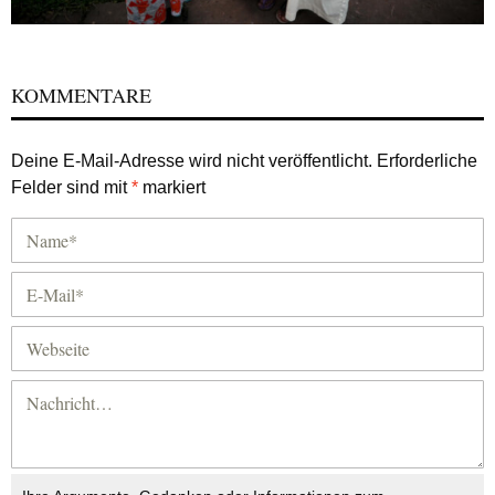
KOMMENTARE
Deine E-Mail-Adresse wird nicht veröffentlicht.
Erforderliche
Felder sind mit
*
markiert