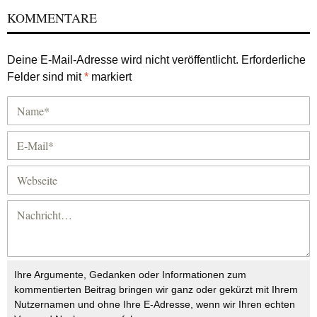
KOMMENTARE
Deine E-Mail-Adresse wird nicht veröffentlicht.
Erforderliche
Felder sind mit
*
markiert
Ihre Argumente, Gedanken oder Informationen zum
kommentierten Beitrag bringen wir ganz oder gekürzt mit Ihrem
Nutzernamen und ohne Ihre E-Adresse, wenn wir Ihren echten