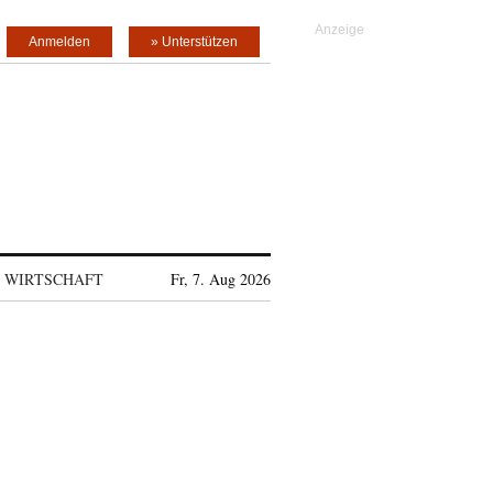
Anmelden
» Unterstützen
WIRTSCHAFT
Fr, 7. Aug 2026