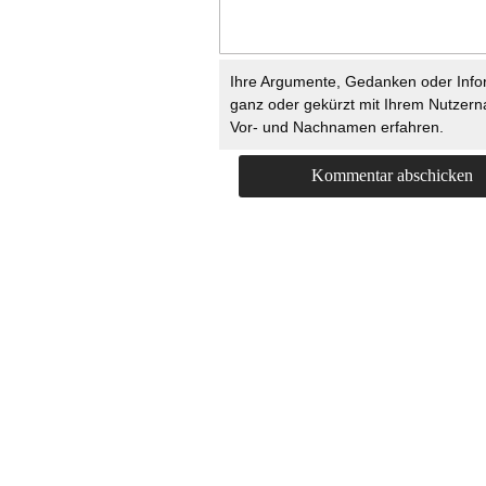
Ihre Argumente, Gedanken oder Info
ganz oder gekürzt mit Ihrem Nutzer
Vor- und Nachnamen erfahren.