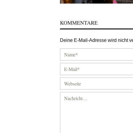
KOMMENTARE
Deine E-Mail-Adresse wird nicht ver