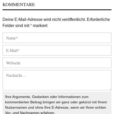
KOMMENTARE
Deine E-Mail-Adresse wird nicht veröffentlicht.
Erforderliche
Felder sind mit
*
markiert
Ihre Argumente, Gedanken oder Informationen zum
kommentierten Beitrag bringen wir ganz oder gekürzt mit Ihrem
Nutzernamen und ohne Ihre E-Adresse, wenn wir Ihren echten
Vor- und Nachnamen erfahren.