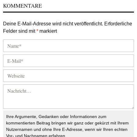
KOMMENTARE
Deine E-Mail-Adresse wird nicht veröffentlicht.
Erforderliche
Felder sind mit
*
markiert
Ihre Argumente, Gedanken oder Informationen zum
kommentierten Beitrag bringen wir ganz oder gekürzt mit Ihrem
Nutzernamen und ohne Ihre E-Adresse, wenn wir Ihren echten
Vor- und Nachnamen erfahren.