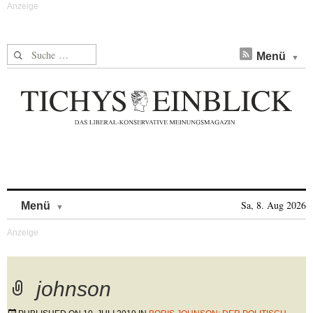
Suche nach:
Menü
Skip to content
Sa, 8. Aug 2026
Menü
johnson