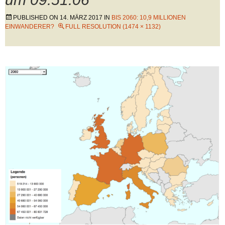
PUBLISHED ON
14. MÄRZ 2017
IN
BIS 2060: 10,9 MILLIONEN
EINWANDERER?
FULL RESOLUTION (1474 × 1132)