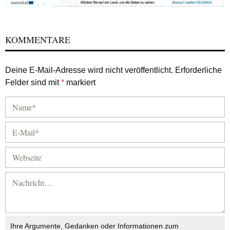
KOMMENTARE
Deine E-Mail-Adresse wird nicht veröffentlicht.
Erforderliche
Felder sind mit
*
markiert
Ihre Argumente, Gedanken oder Informationen zum