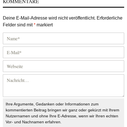
KOMMENTARE
Deine E-Mail-Adresse wird nicht veröffentlicht.
Erforderliche
Felder sind mit
*
markiert
Ihre Argumente, Gedanken oder Informationen zum
kommentierten Beitrag bringen wir ganz oder gekürzt mit Ihrem
Nutzernamen und ohne Ihre E-Adresse, wenn wir Ihren echten
Vor- und Nachnamen erfahren.