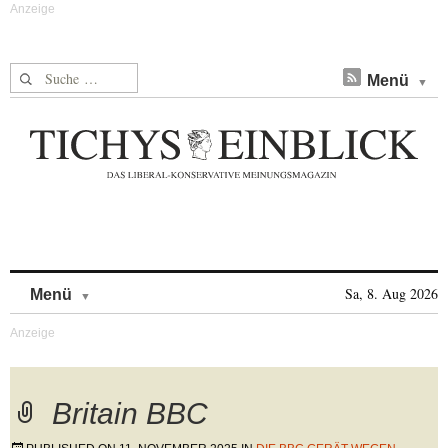
Suche nach:
Menü
Skip to content
Sa, 8. Aug 2026
Menü
Britain BBC