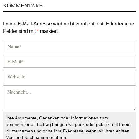
KOMMENTARE
Deine E-Mail-Adresse wird nicht veröffentlicht.
Erforderliche
Felder sind mit
*
markiert
Ihre Argumente, Gedanken oder Informationen zum
kommentierten Beitrag bringen wir ganz oder gekürzt mit Ihrem
Nutzernamen und ohne Ihre E-Adresse, wenn wir Ihren echten
Vor- und Nachnamen erfahren.