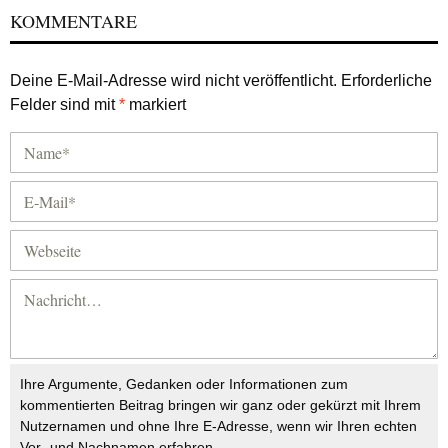
KOMMENTARE
Deine E-Mail-Adresse wird nicht veröffentlicht.
Erforderliche
Felder sind mit
*
markiert
Ihre Argumente, Gedanken oder Informationen zum
kommentierten Beitrag bringen wir ganz oder gekürzt mit Ihrem
Nutzernamen und ohne Ihre E-Adresse, wenn wir Ihren echten
Vor- und Nachnamen erfahren.