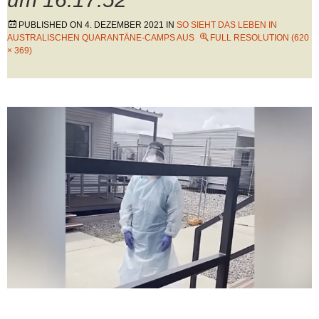
PUBLISHED ON
4. DEZEMBER 2021
IN
SO SIEHT DAS LEBEN IN
AUSTRALISCHEN QUARANTÄNE-CAMPS AUS
FULL RESOLUTION (620
× 369)