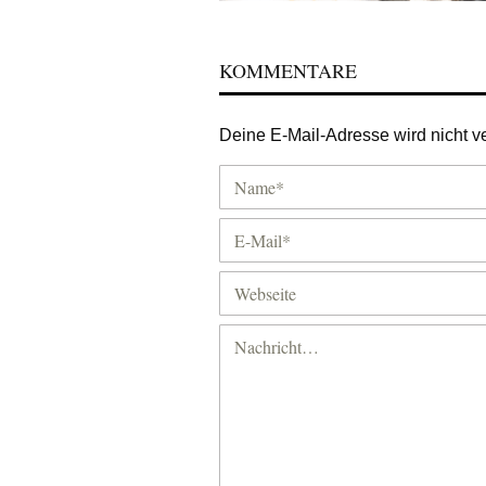
KOMMENTARE
Deine E-Mail-Adresse wird nicht ver