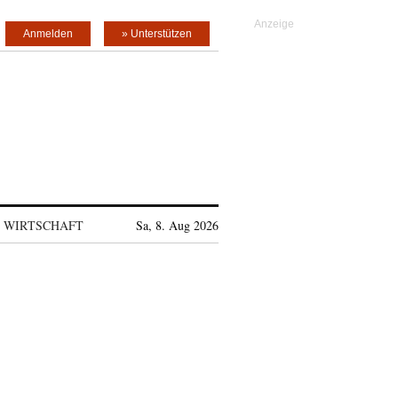
Anmelden
» Unterstützen
WIRTSCHAFT
Sa, 8. Aug 2026