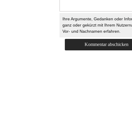
Ihre Argumente, Gedanken oder Info
ganz oder gekürzt mit Ihrem Nutzer
Vor- und Nachnamen erfahren.