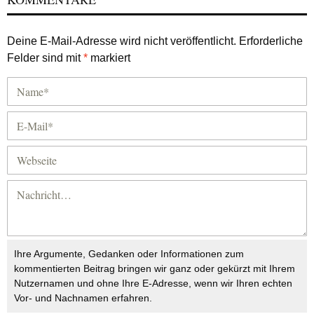
Deine E-Mail-Adresse wird nicht veröffentlicht.
Erforderliche
Felder sind mit
*
markiert
Ihre Argumente, Gedanken oder Informationen zum
kommentierten Beitrag bringen wir ganz oder gekürzt mit Ihrem
Nutzernamen und ohne Ihre E-Adresse, wenn wir Ihren echten
Vor- und Nachnamen erfahren.