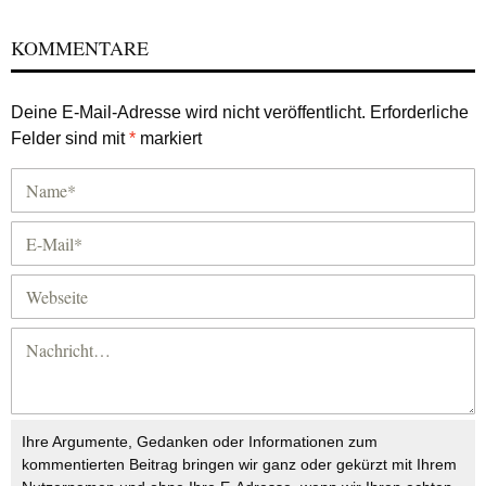
KOMMENTARE
Deine E-Mail-Adresse wird nicht veröffentlicht.
Erforderliche
Felder sind mit
*
markiert
Ihre Argumente, Gedanken oder Informationen zum
kommentierten Beitrag bringen wir ganz oder gekürzt mit Ihrem