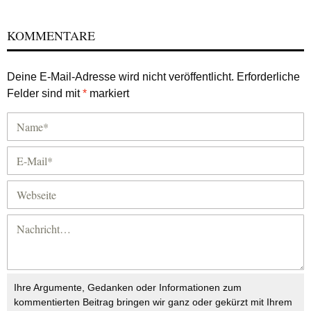
KOMMENTARE
Deine E-Mail-Adresse wird nicht veröffentlicht.
Erforderliche
Felder sind mit
*
markiert
Ihre Argumente, Gedanken oder Informationen zum
kommentierten Beitrag bringen wir ganz oder gekürzt mit Ihrem