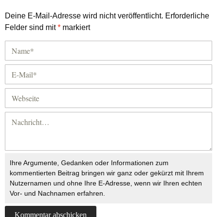
Deine E-Mail-Adresse wird nicht veröffentlicht.
Erforderliche
Felder sind mit
*
markiert
Ihre Argumente, Gedanken oder Informationen zum
kommentierten Beitrag bringen wir ganz oder gekürzt mit Ihrem
Nutzernamen und ohne Ihre E-Adresse, wenn wir Ihren echten
Vor- und Nachnamen erfahren.