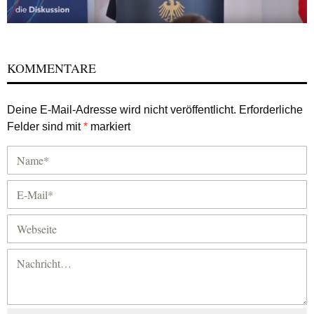
KOMMENTARE
Deine E-Mail-Adresse wird nicht veröffentlicht.
Erforderliche
Felder sind mit
*
markiert