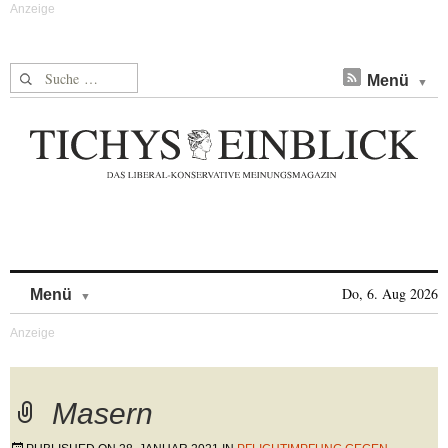
Suche nach:
Menü
Skip to content
Do, 6. Aug 2026
Menü
Masern