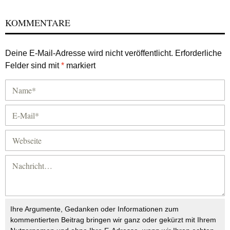
KOMMENTARE
Deine E-Mail-Adresse wird nicht veröffentlicht.
Erforderliche
Felder sind mit
*
markiert
Ihre Argumente, Gedanken oder Informationen zum
kommentierten Beitrag bringen wir ganz oder gekürzt mit Ihrem