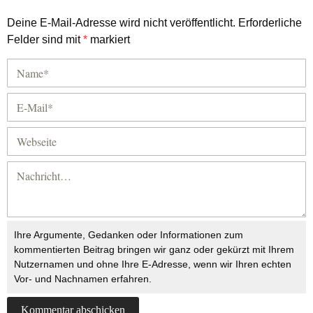
Deine E-Mail-Adresse wird nicht veröffentlicht.
Erforderliche
Felder sind mit
*
markiert
Ihre Argumente, Gedanken oder Informationen zum
kommentierten Beitrag bringen wir ganz oder gekürzt mit Ihrem
Nutzernamen und ohne Ihre E-Adresse, wenn wir Ihren echten
Vor- und Nachnamen erfahren.