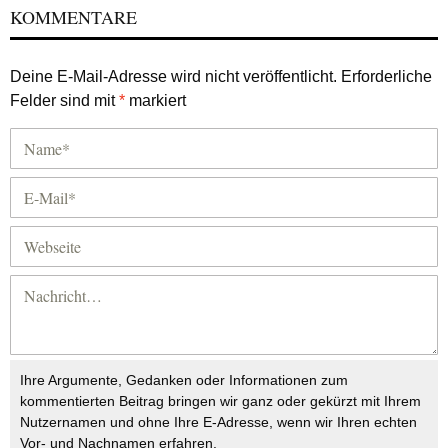
KOMMENTARE
Deine E-Mail-Adresse wird nicht veröffentlicht.
Erforderliche
Felder sind mit
*
markiert
Ihre Argumente, Gedanken oder Informationen zum
kommentierten Beitrag bringen wir ganz oder gekürzt mit Ihrem
Nutzernamen und ohne Ihre E-Adresse, wenn wir Ihren echten
Vor- und Nachnamen erfahren.