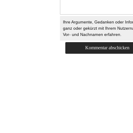
Ihre Argumente, Gedanken oder Info
ganz oder gekürzt mit Ihrem Nutzer
Vor- und Nachnamen erfahren.