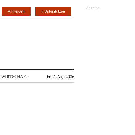
Anmelden
» Unterstützen
WIRTSCHAFT
Fr, 7. Aug 2026