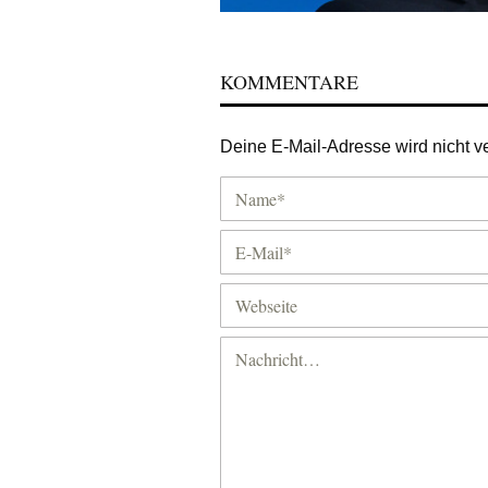
KOMMENTARE
Deine E-Mail-Adresse wird nicht ver