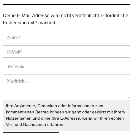
Deine E-Mail-Adresse wird nicht veröffentlicht.
Erforderliche
Felder sind mit
*
markiert
Ihre Argumente, Gedanken oder Informationen zum
kommentierten Beitrag bringen wir ganz oder gekürzt mit Ihrem
Nutzernamen und ohne Ihre E-Adresse, wenn wir Ihren echten
Vor- und Nachnamen erfahren.