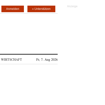
Anmelden
» Unterstützen
WIRTSCHAFT
Fr, 7. Aug 2026