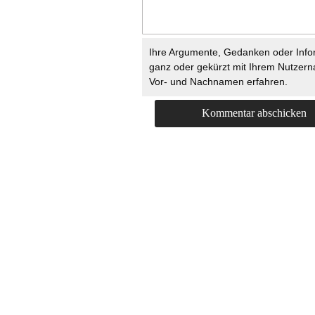
Ihre Argumente, Gedanken oder Info
ganz oder gekürzt mit Ihrem Nutzer
Vor- und Nachnamen erfahren.