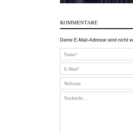
KOMMENTARE
Deine E-Mail-Adresse wird nicht ver