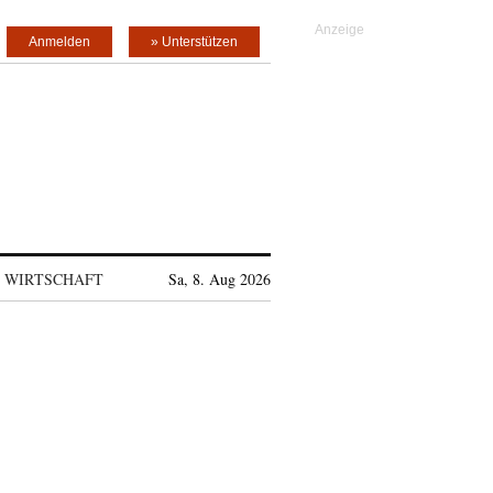
Anmelden
» Unterstützen
WIRTSCHAFT
Sa, 8. Aug 2026