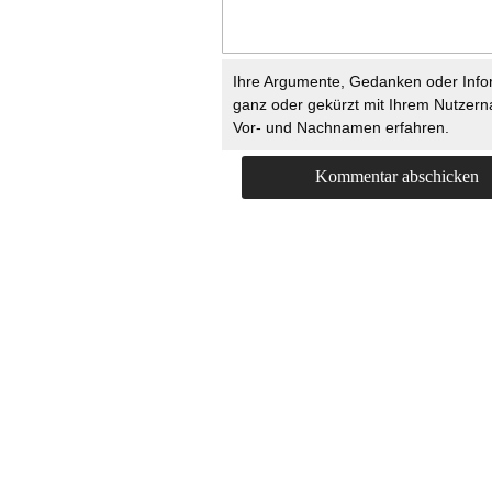
Ihre Argumente, Gedanken oder Info
ganz oder gekürzt mit Ihrem Nutzer
Vor- und Nachnamen erfahren.