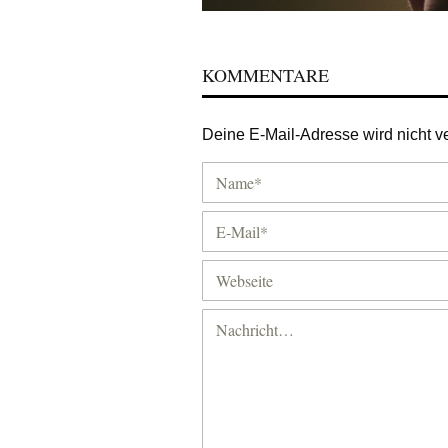
KOMMENTARE
Deine E-Mail-Adresse wird nicht ver