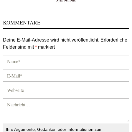
KOMMENTARE
Deine E-Mail-Adresse wird nicht veröffentlicht.
Erforderliche
Felder sind mit
*
markiert
Ihre Argumente, Gedanken oder Informationen zum