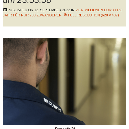
PUBLISHED ON
13. SEPTEMBER 2023
IN
VIER MILLIONEN EURO PRO
JAHR FÜR NUR 700 ZUWANDERER
FULL RESOLUTION (620 × 437)
Symbolbild