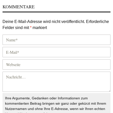
KOMMENTARE
Deine E-Mail-Adresse wird nicht veröffentlicht.
Erforderliche
Felder sind mit
*
markiert
Ihre Argumente, Gedanken oder Informationen zum
kommentierten Beitrag bringen wir ganz oder gekürzt mit Ihrem
Nutzernamen und ohne Ihre E-Adresse, wenn wir Ihren echten