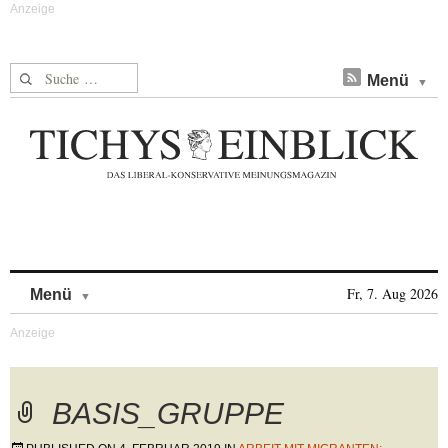
Suche nach:
Menü
Skip to content
Fr, 7. Aug 2026
Menü
BASIS_GRUPPE