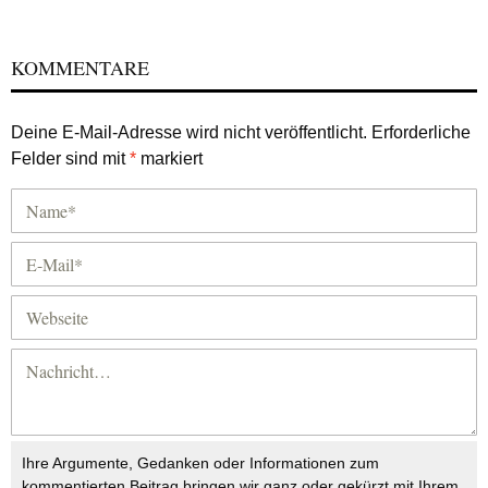
KOMMENTARE
Deine E-Mail-Adresse wird nicht veröffentlicht.
Erforderliche
Felder sind mit
*
markiert
Ihre Argumente, Gedanken oder Informationen zum
kommentierten Beitrag bringen wir ganz oder gekürzt mit Ihrem