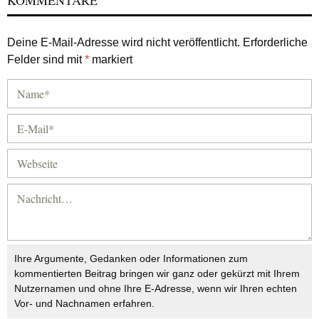
KOMMENTARE
Deine E-Mail-Adresse wird nicht veröffentlicht.
Erforderliche
Felder sind mit
*
markiert
Ihre Argumente, Gedanken oder Informationen zum
kommentierten Beitrag bringen wir ganz oder gekürzt mit Ihrem
Nutzernamen und ohne Ihre E-Adresse, wenn wir Ihren echten
Vor- und Nachnamen erfahren.