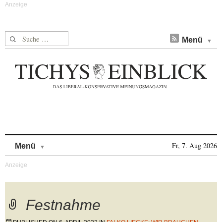
Suche nach:
Menü
Skip to content
Fr, 7. Aug 2026
Menü
Festnahme