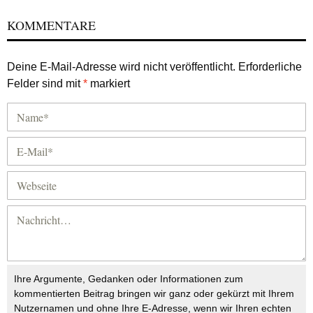
KOMMENTARE
Deine E-Mail-Adresse wird nicht veröffentlicht.
Erforderliche
Felder sind mit
*
markiert
Ihre Argumente, Gedanken oder Informationen zum
kommentierten Beitrag bringen wir ganz oder gekürzt mit Ihrem
Nutzernamen und ohne Ihre E-Adresse, wenn wir Ihren echten