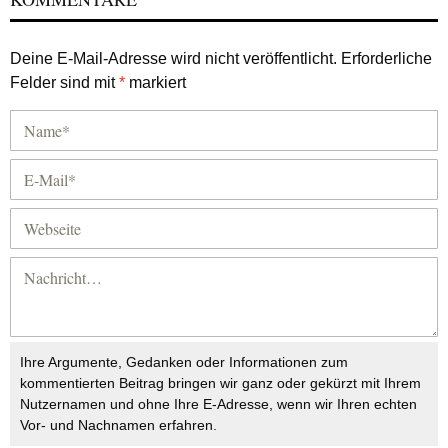
Deine E-Mail-Adresse wird nicht veröffentlicht.
Erforderliche
Felder sind mit
*
markiert
Ihre Argumente, Gedanken oder Informationen zum
kommentierten Beitrag bringen wir ganz oder gekürzt mit Ihrem
Nutzernamen und ohne Ihre E-Adresse, wenn wir Ihren echten
Vor- und Nachnamen erfahren.