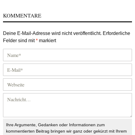
KOMMENTARE
Deine E-Mail-Adresse wird nicht veröffentlicht.
Erforderliche
Felder sind mit
*
markiert
Ihre Argumente, Gedanken oder Informationen zum
kommentierten Beitrag bringen wir ganz oder gekürzt mit Ihrem