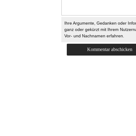
Ihre Argumente, Gedanken oder Info
ganz oder gekürzt mit Ihrem Nutzer
Vor- und Nachnamen erfahren.