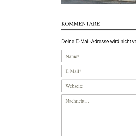
KOMMENTARE
Deine E-Mail-Adresse wird nicht ver