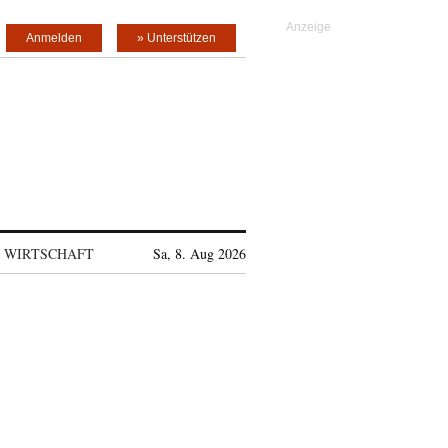
Anmelden
» Unterstützen
WIRTSCHAFT
Sa, 8. Aug 2026