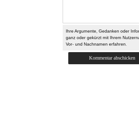
Ihre Argumente, Gedanken oder Info
ganz oder gekürzt mit Ihrem Nutzer
Vor- und Nachnamen erfahren.