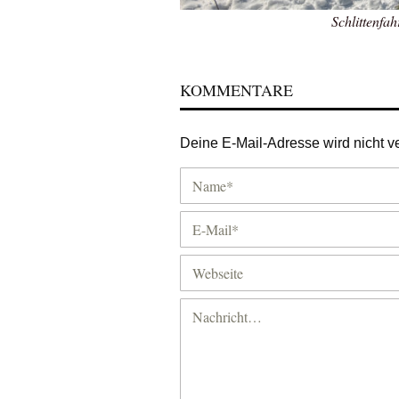
Schlittenfa
KOMMENTARE
Deine E-Mail-Adresse wird nicht ver