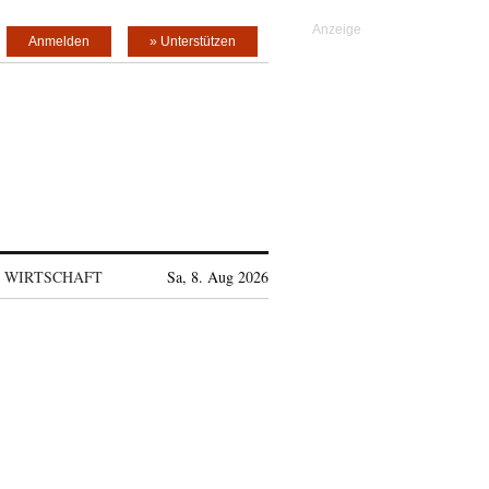
Anmelden
» Unterstützen
WIRTSCHAFT
Sa, 8. Aug 2026