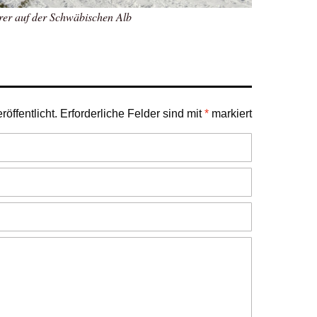
hrer auf der Schwäbischen Alb
öffentlicht.
Erforderliche Felder sind mit
*
markiert