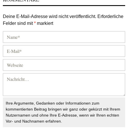
Deine E-Mail-Adresse wird nicht veröffentlicht.
Erforderliche
Felder sind mit
*
markiert
Ihre Argumente, Gedanken oder Informationen zum
kommentierten Beitrag bringen wir ganz oder gekürzt mit Ihrem
Nutzernamen und ohne Ihre E-Adresse, wenn wir Ihren echten
Vor- und Nachnamen erfahren.