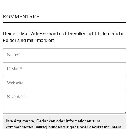
KOMMENTARE
Deine E-Mail-Adresse wird nicht veröffentlicht.
Erforderliche
Felder sind mit
*
markiert
Ihre Argumente, Gedanken oder Informationen zum
kommentierten Beitrag bringen wir ganz oder gekürzt mit Ihrem