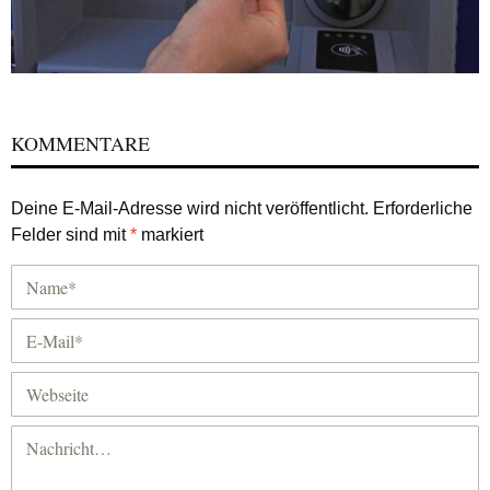
KOMMENTARE
Deine E-Mail-Adresse wird nicht veröffentlicht.
Erforderliche
Felder sind mit
*
markiert