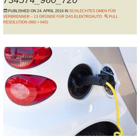
PUBLISHED ON
24. APRIL 2016
IN
SCHLECHTES OMEN FÜR
VERBRENNER – 13 GRÜNDE FÜR DAS ELEKTROAUTO
FULL
RESOLUTION (960 × 640)