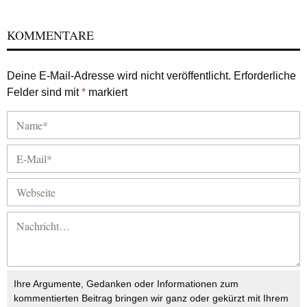
KOMMENTARE
Deine E-Mail-Adresse wird nicht veröffentlicht.
Erforderliche
Felder sind mit
*
markiert
Ihre Argumente, Gedanken oder Informationen zum
kommentierten Beitrag bringen wir ganz oder gekürzt mit Ihrem