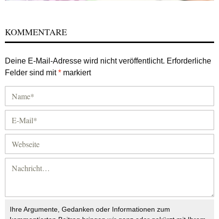
KOMMENTARE
Deine E-Mail-Adresse wird nicht veröffentlicht.
Erforderliche
Felder sind mit
*
markiert
Ihre Argumente, Gedanken oder Informationen zum