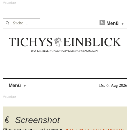
Suche nach:
Menü
Skip to content
Do, 6. Aug 2026
Menü
Screenshot