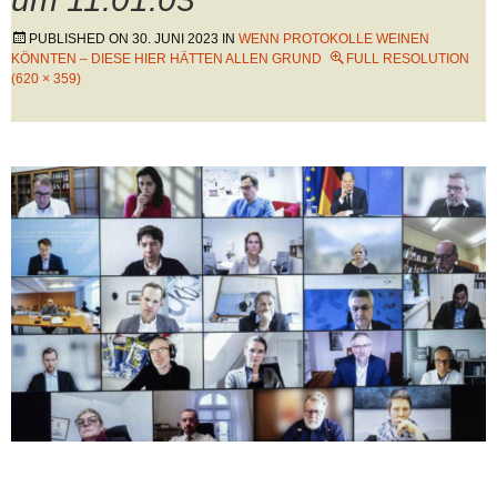
PUBLISHED ON
30. JUNI 2023
IN
WENN PROTOKOLLE WEINEN
KÖNNTEN – DIESE HIER HÄTTEN ALLEN GRUND
FULL RESOLUTION
(620 × 359)