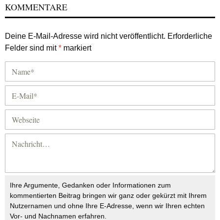
KOMMENTARE
Deine E-Mail-Adresse wird nicht veröffentlicht.
Erforderliche
Felder sind mit
*
markiert
Ihre Argumente, Gedanken oder Informationen zum
kommentierten Beitrag bringen wir ganz oder gekürzt mit Ihrem
Nutzernamen und ohne Ihre E-Adresse, wenn wir Ihren echten
Vor- und Nachnamen erfahren.