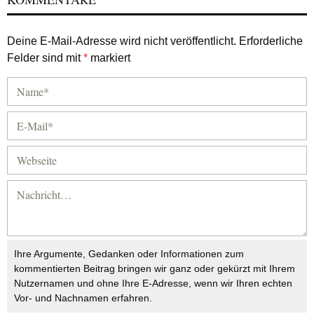
Deine E-Mail-Adresse wird nicht veröffentlicht.
Erforderliche
Felder sind mit
*
markiert
Ihre Argumente, Gedanken oder Informationen zum
kommentierten Beitrag bringen wir ganz oder gekürzt mit Ihrem
Nutzernamen und ohne Ihre E-Adresse, wenn wir Ihren echten
Vor- und Nachnamen erfahren.