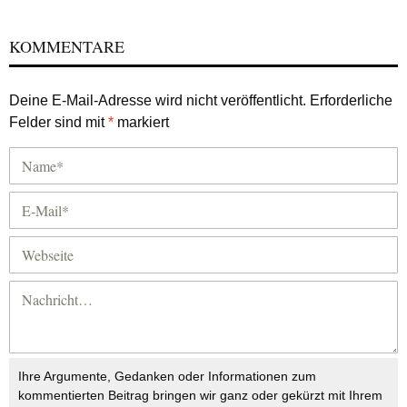
KOMMENTARE
Deine E-Mail-Adresse wird nicht veröffentlicht.
Erforderliche
Felder sind mit
*
markiert
Ihre Argumente, Gedanken oder Informationen zum
kommentierten Beitrag bringen wir ganz oder gekürzt mit Ihrem