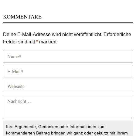
KOMMENTARE
Deine E-Mail-Adresse wird nicht veröffentlicht.
Erforderliche
Felder sind mit
*
markiert
Ihre Argumente, Gedanken oder Informationen zum
kommentierten Beitrag bringen wir ganz oder gekürzt mit Ihrem