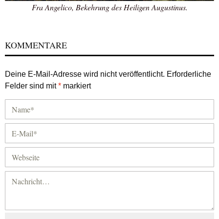
Fra Angelico, Bekehrung des Heiligen Augustinus.
KOMMENTARE
Deine E-Mail-Adresse wird nicht veröffentlicht.
Erforderliche
Felder sind mit
*
markiert