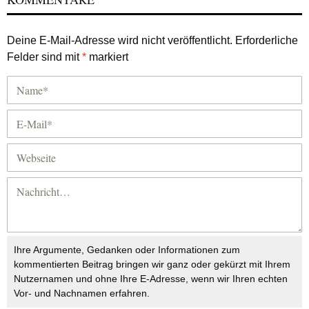
Deine E-Mail-Adresse wird nicht veröffentlicht.
Erforderliche
Felder sind mit
*
markiert
Ihre Argumente, Gedanken oder Informationen zum
kommentierten Beitrag bringen wir ganz oder gekürzt mit Ihrem
Nutzernamen und ohne Ihre E-Adresse, wenn wir Ihren echten
Vor- und Nachnamen erfahren.