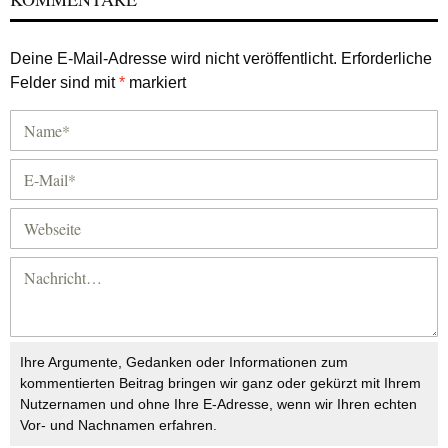
Deine E-Mail-Adresse wird nicht veröffentlicht.
Erforderliche
Felder sind mit
*
markiert
Ihre Argumente, Gedanken oder Informationen zum
kommentierten Beitrag bringen wir ganz oder gekürzt mit Ihrem
Nutzernamen und ohne Ihre E-Adresse, wenn wir Ihren echten
Vor- und Nachnamen erfahren.