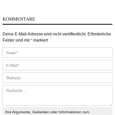
KOMMENTARE
Deine E-Mail-Adresse wird nicht veröffentlicht.
Erforderliche
Felder sind mit
*
markiert
Ihre Argumente, Gedanken oder Informationen zum