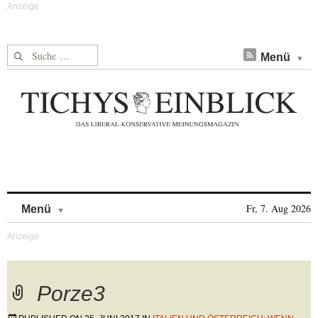
Suche nach:
Menü
Skip to content
Fr, 7. Aug 2026
Menü
Porze3