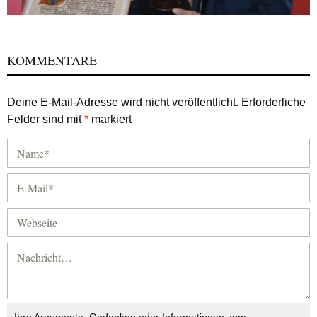
KOMMENTARE
Deine E-Mail-Adresse wird nicht veröffentlicht.
Erforderliche
Felder sind mit
*
markiert