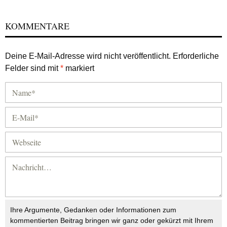
KOMMENTARE
Deine E-Mail-Adresse wird nicht veröffentlicht.
Erforderliche
Felder sind mit
*
markiert
Ihre Argumente, Gedanken oder Informationen zum
kommentierten Beitrag bringen wir ganz oder gekürzt mit Ihrem