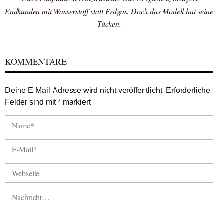
Endkunden mit Wasserstoff statt Erdgas. Doch das Modell hat seine
Tücken.
KOMMENTARE
Deine E-Mail-Adresse wird nicht veröffentlicht.
Erforderliche
Felder sind mit
*
markiert